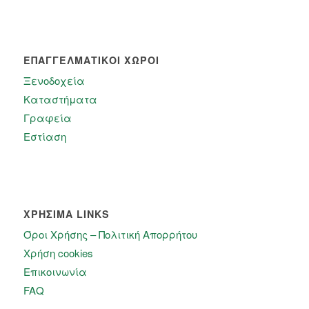
ΕΠΑΓΓΕΛΜΑΤΙΚΟΙ ΧΩΡΟΙ
Ξενοδοχεία
Καταστήματα
Γραφεία
Εστίαση
ΧΡΗΣΙΜΑ LINKS
Όροι Χρήσης – Πολιτική Απορρήτου
Χρήση cookies
Επικοινωνία
FAQ