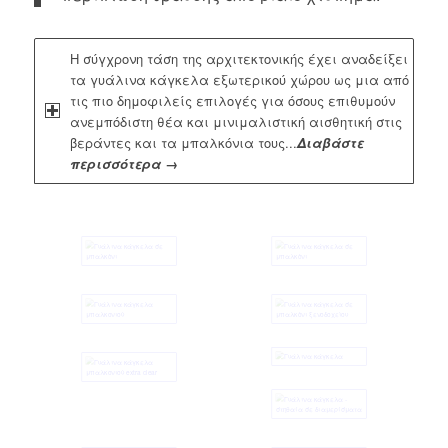
Η σύγχρονη τάση της αρχιτεκτονικής έχει αναδείξει
τα γυάλινα κάγκελα εξωτερικού χώρου ως μια από
τις πιο δημοφιλείς επιλογές για όσους επιθυμούν
ανεμπόδιστη θέα και μινιμαλιστική αισθητική στις
βεράντες και τα μπαλκόνια τους...
Διαβάστε
περισσότερα →