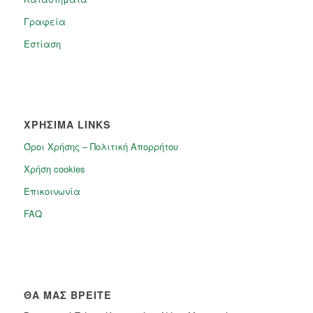
Γραφεία
Εστίαση
ΧΡΗΣΙΜΑ LINKS
Όροι Χρήσης – Πολιτική Απορρήτου
Χρήση cookies
Επικοινωνία
FAQ
ΘΑ ΜΑΣ ΒΡΕΊΤΕ