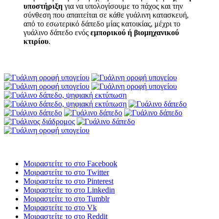
υποστήριξη
για να υπολογίσουμε το πάχος και την
σύνθεση που απαιτείται σε κάθε γυάλινη κατασκευή,
από το εσωτερικό δάπεδο μίας κατοικίας, μέχρι το
γυάλινο δάπεδο ενός
εμπορικού ή βιομηχανικού
κτιρίου
.
Μοιραστείτε το στο Facebook
Μοιραστείτε το στο Twitter
Μοιραστείτε το στο Pinterest
Μοιραστείτε το στο Linkedin
Μοιραστείτε το στο Tumblr
Μοιραστείτε το στο Vk
Μοιραστείτε το στο Reddit