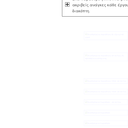
ακριβείς ανάγκες κάθε έργου
διακόπτη.