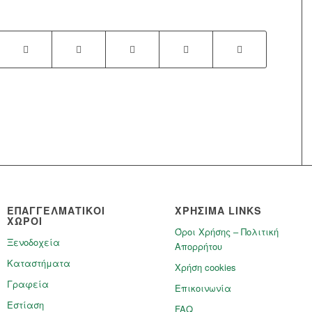
ΕΠΑΓΓΕΛΜΑΤΙΚΟΙ
ΧΡΗΣΙΜΑ LINKS
ΧΩΡΟΙ
Όροι Χρήσης – Πολιτική
Ξενοδοχεία
Απορρήτου
Καταστήματα
Χρήση cookies
Γραφεία
Επικοινωνία
Εστίαση
FAQ