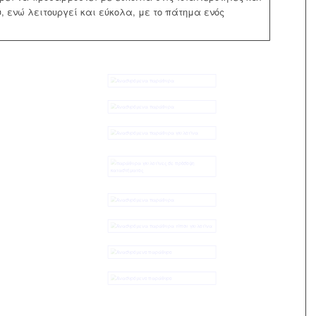
, ενώ λειτουργεί και εύκολα, με το πάτημα ενός