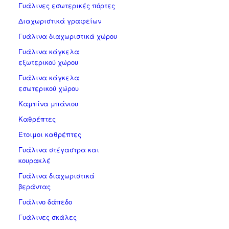
Γυάλινες εσωτερικές πόρτες
Διαχωριστικά γραφείων
Γυάλινα διαχωριστικά χώρου
Γυάλινα κάγκελα
εξωτερικού χώρου
Γυάλινα κάγκελα
εσωτερικού χώρου
Καμπίνα μπάνιου
Καθρέπτες
Έτοιμοι καθρέπτες
Γυάλινα στέγαστρα και
κουρακλέ
Γυάλινα διαχωριστικά
βεράντας
Γυάλινο δάπεδο
Γυάλινες σκάλες