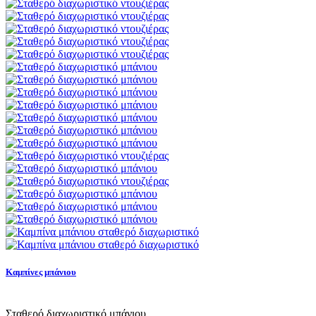
Καμπίνες μπάνιου
Σταθερό διαχωριστικό μπάνιου